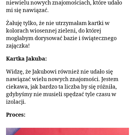
niewielu nowych znajomościach, które udało
mi się nawiązać.
Żałuję tylko, że nie utrzymałam kartki w
kolorach wiosennej zieleni, do której
mogłabym dorysować bazie i świątecznego
zajączka!
Kartka Jakuba:
Widzę, że Jakubowi również nie udało się
nawiązać wielu nowych znajomości. Jestem
ciekawa, jak bardzo ta liczba by się różniła,
gdybyśmy nie musieli spędzać tyle czasu w
izolacji.
Proces: