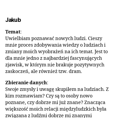
Jakub
Temat
:
Uwielbiam poznawać nowych ludzi. Cieszy
mnie proces zdobywania wiedzy o ludziach i
zmiany moich wyobrażeń na ich temat. Jest to
dla mnie jedno z najbardziej fascynujących
zjawisk, w którym nie brakuje pozytywnych
zaskoczeń, ale również tzw. dram.
Zbieranie danych
:
Swoje zmysły i uwagę skupiłem na ludziach. Z
kim rozmawiam? Czy są to osoby nowo
poznane, czy dobrze mi już znane? Znacząca
większość moich relacji międzyludzkich była
związana z ludźmi dobrze mi znanymi