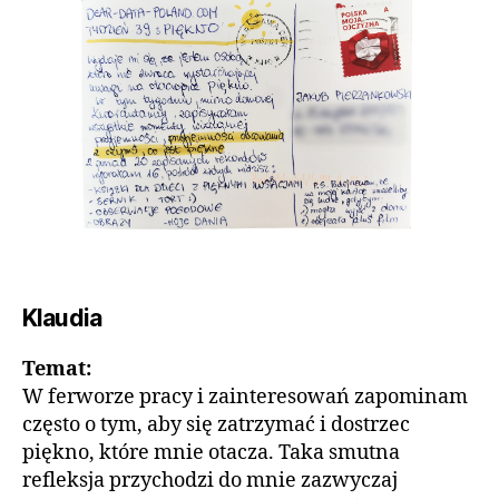
Klaudia
Temat:
W ferworze pracy i zainteresowań zapominam
często o tym, aby się zatrzymać i dostrzec
piękno, które mnie otacza. Taka smutna
refleksja przychodzi do mnie zazwyczaj