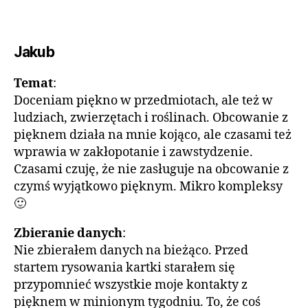
Jakub
Temat
:
Doceniam piękno w przedmiotach, ale też w
ludziach, zwierzętach i roślinach. Obcowanie z
pięknem działa na mnie kojąco, ale czasami też
wprawia w zakłopotanie i zawstydzenie.
Czasami czuję, że nie zasługuje na obcowanie z
czymś wyjątkowo pięknym. Mikro kompleksy
🙂
Zbieranie danych
:
Nie zbierałem danych na bieżąco. Przed
startem rysowania kartki starałem się
przypomnieć wszystkie moje kontakty z
pięknem w minionym tygodniu. To, że coś