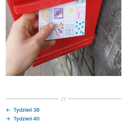
←
Tydzień 38
→
Tydzień 40