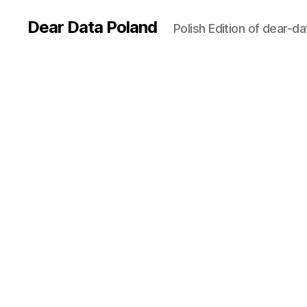
Dear Data Poland
Polish Edition of dear-d