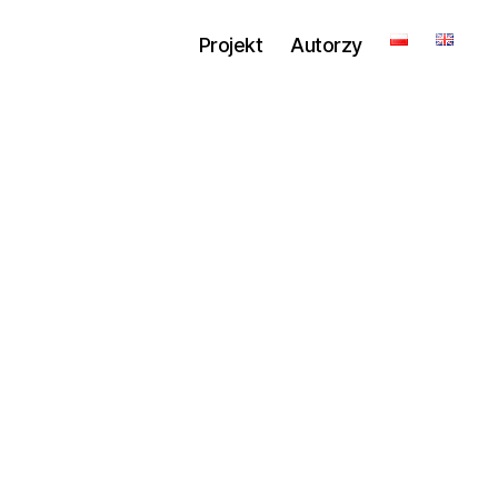
Projekt
Autorzy