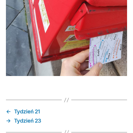
←
Tydzień 21
→
Tydzień 23