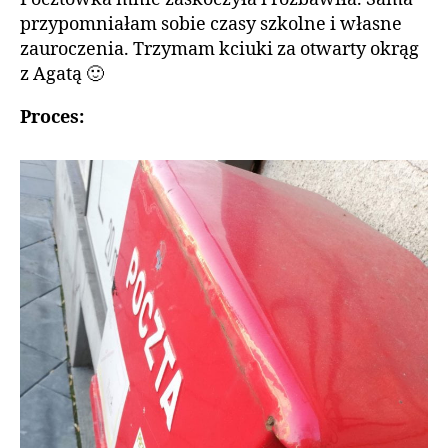
przypomniałam sobie czasy szkolne i własne
zauroczenia. Trzymam kciuki za otwarty okrąg
z Agatą 🙂
Proces: