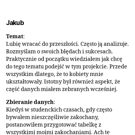
Jakub
Temat
:
Lubię wracać do przeszłości. Często ją analizuje.
Rozmyślam o swoich błędach i sukcesach.
Praktycznie od początku wiedziałem jak chcę
do tego tematu podejść w tym projekcie. Przede
wszystkim dlatego, że to kobiety mnie
ukształtowały. Istotny był również aspekt, że
część danych miałem zebranych wcześniej.
Zbieranie danych
:
Kiedyś w studenckich czasach, gdy często
bywałem nieszczęśliwie zakochany,
postanowiłem przygotować tabelkę z
wszystkimi moimi zakochaniami. Ach te