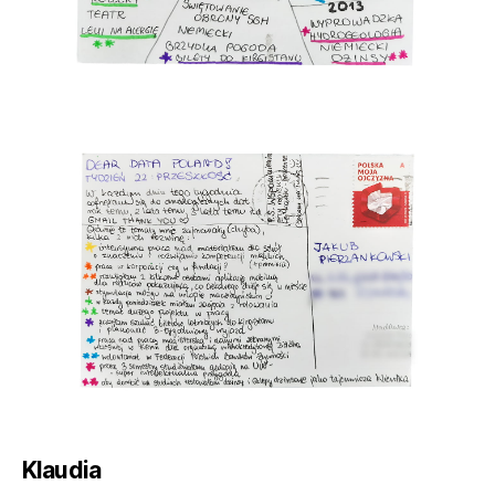
Klaudia