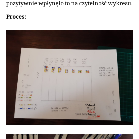
pozytywnie wpłynęło to na czytelność wykresu.
Proces: