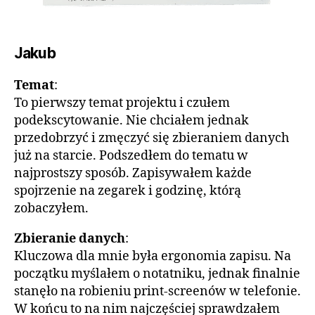
Jakub
Temat
:
To pierwszy temat projektu i czułem
podekscytowanie. Nie chciałem jednak
przedobrzyć i zmęczyć się zbieraniem danych
już na starcie. Podszedłem do tematu w
najprostszy sposób. Zapisywałem każde
spojrzenie na zegarek i godzinę, którą
zobaczyłem.
Zbieranie danych
:
Kluczowa dla mnie była ergonomia zapisu. Na
początku myślałem o notatniku, jednak finalnie
stanęło na robieniu print-screenów w telefonie.
W końcu to na nim najczęściej sprawdzałem