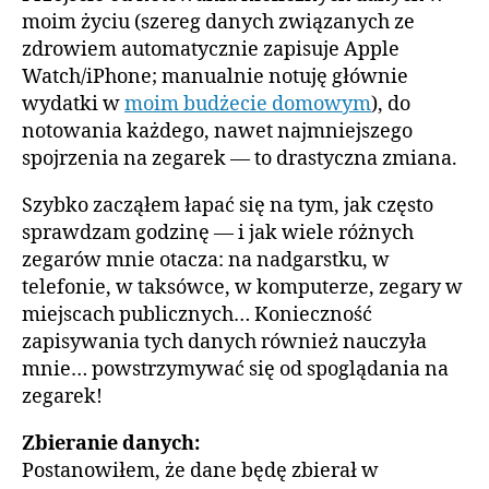
moim życiu (szereg danych związanych ze
zdrowiem automatycznie zapisuje Apple
Watch/iPhone; manualnie notuję głównie
wydatki w
moim budżecie domowym
), do
notowania każdego, nawet najmniejszego
spojrzenia na zegarek — to drastyczna zmiana.
Szybko zacząłem łapać się na tym, jak często
sprawdzam godzinę — i jak wiele różnych
zegarów mnie otacza: na nadgarstku, w
telefonie, w taksówce, w komputerze, zegary w
miejscach publicznych… Konieczność
zapisywania tych danych również nauczyła
mnie… powstrzymywać się od spoglądania na
zegarek!
Zbieranie danych:
Postanowiłem, że dane będę zbierał w