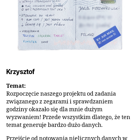
Krzysztof
Temat:
Rozpoczęcie naszego projektu od zadania
związanego z zegarami i sprawdzaniem
godziny okazało się dla mnie dużym
wyzwaniem! Przede wszystkim dlatego, że ten
temat generuje bardzo dużo danych.
Przejście od notowania nielicznych danych w