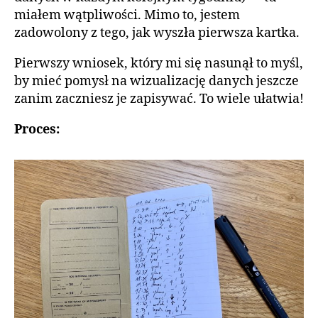
miałem wątpliwości. Mimo to, jestem
zadowolony z tego, jak wyszła pierwsza kartka.
Pierwszy wniosek, który mi się nasunął to myśl,
by mieć pomysł na wizualizację danych jeszcze
zanim zaczniesz je zapisywać. To wiele ułatwia!
Proces: