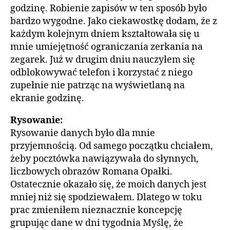
godzinę. Robienie zapisów w ten sposób było
bardzo wygodne. Jako ciekawostkę dodam, że z
każdym kolejnym dniem kształtowała się u
mnie umiejętność ograniczania zerkania na
zegarek. Już w drugim dniu nauczyłem się
odblokowywać telefon i korzystać z niego
zupełnie nie patrząc na wyświetlaną na
ekranie godzinę.
Rysowanie:
Rysowanie danych było dla mnie
przyjemnością. Od samego początku chciałem,
żeby pocztówka nawiązywała do słynnych,
liczbowych obrazów Romana Opałki.
Ostatecznie okazało się, że moich danych jest
mniej niż się spodziewałem. Dlatego w toku
prac zmieniłem nieznacznie koncepcję
grupując dane w dni tygodnia Myślę, że