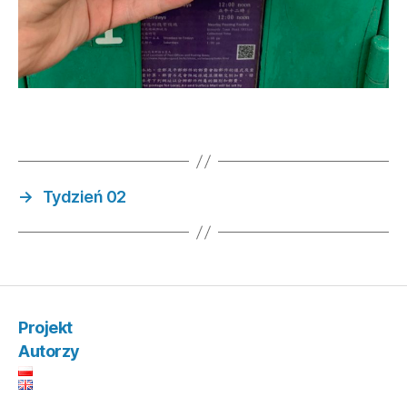
→
Tydzień 02
Projekt
Autorzy